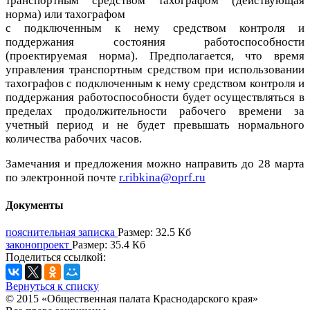
транспортным средством тахографом (действующая
норма) или тахографом
с подключенным к нему средством контроля и
поддержания состояния работоспособности
(проектируемая норма). Предполагается, что время
управления транспортным средством при использовании
тахографов с подключенным к нему средством контроля и
поддержания работоспособности будет осуществляться в
пределах продолжительности рабочего времени за
учетный период и не будет превышать нормального
количества рабочих часов.
Замечания и предложения можно направить до 28 марта
по электронной почте
r.ribkina@oprf.ru
Документы
пояснительная записка
Размер: 32.5 Кб
законопроект
Размер: 35.4 Кб
Поделиться ссылкой:
Вернуться к списку
© 2015 «Общественная палата Краснодарского края»