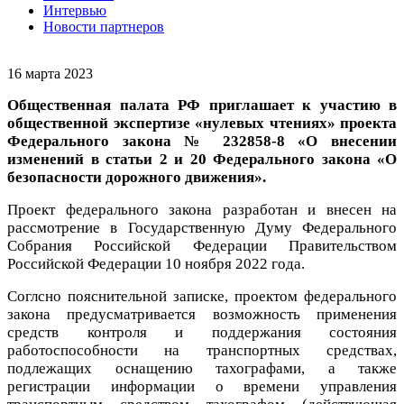
Интервью
Новости партнеров
16 марта 2023
Общественная палата РФ приглашает к участию в
общественной экспертизе «нулевых чтениях» проекта
Федерального закона № 232858-8 «О внесении
изменений в статьи 2 и 20 Федерального закона «О
безопасности дорожного движения».
Проект федерального закона разработан и внесен на
рассмотрение в Государственную Думу Федерального
Собрания Российской Федерации Правительством
Российской Федерации 10 ноября 2022 года.
Соглсно пояснительной записке, проектом федерального
закона предусматривается возможность применения
средств контроля и поддержания состояния
работоспособности на транспортных средствах,
подлежащих оснащению тахографами, а также
регистрации информации о времени управления