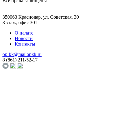
Все права защищены
350063 Краснодар, ул. Советская, 30
3 этаж, офис 301
О палате
Новости
Контакты
op-kk@mailopkk.ru
8 (861) 211-52-17