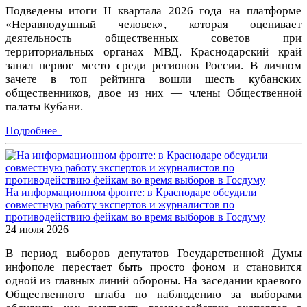
Подведены итоги II квартала 2026 года на платформе
«Неравнодушный человек», которая оценивает
деятельность общественных советов при
территориальных органах МВД. Краснодарский край
занял первое место среди регионов России. В личном
зачете в топ рейтинга вошли шесть кубанских
общественников, двое из них — члены Общественной
палаты Кубани.
Подробнее
На информационном фронте: в Краснодаре обсудили
совместную работу экспертов и журналистов по
противодействию фейкам во время выборов в Госдуму
24 июля 2026
В период выборов депутатов Государственной Думы
инфополе перестает быть просто фоном и становится
одной из главных линий обороны. На заседании краевого
Общественного штаба по наблюдению за выборами