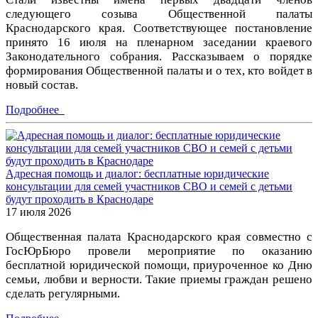
следующего созыва Общественной палаты
Краснодарского края. Соответствующее постановление
принято 16 июля на пленарном заседании краевого
Законодательного собрания. Рассказываем о порядке
формирования Общественной палаты и о тех, кто войдет в
новый состав.
Подробнее
Адресная помощь и диалог: бесплатные юридические
консультации для семей участников СВО и семей с детьми
будут проходить в Краснодаре
17 июля 2026
Общественная палата Краснодарского края совместно с
ГосЮрБюро провели мероприятие по оказанию
бесплатной юридической помощи, приуроченное ко Дню
семьи, любви и верности. Такие приемы граждан решено
сделать регулярными.