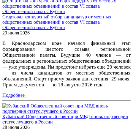
Стартовал конкурсный отбор кандидатур от местных
общественных объединений в состав VI созыва
Общественной палаты Кубани
29 июля 2026
В Краснодарском крае начался финальный этап
формирования шестого созыва региональной
Общественной палаты. Будущие 40 членов — от
федеральных и региональных общественных объединений
— уже утверждены. Им предстоит избрать еще 20 человек
— из числа кандидатов от местных общественных
объединений. Старт приему заявок дан сегодня, 29 июля.
Прием документов — по 18 августа 2026 года.
Подробнее
Кубанский Общественный совет при МВД вновь подтвердил
статус лучшего в России
28 июля 2026