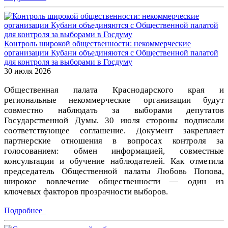
Контроль широкой общественности: некоммерческие
организации Кубани объединяются с Общественной палатой
для контроля за выборами в Госдуму
30 июля 2026
Общественная палата Краснодарского края и
региональные некоммерческие организации будут
совместно наблюдать за выборами депутатов
Государственной Думы. 30 июля стороны подписали
соответствующее соглашение. Документ закрепляет
партнерские отношения в вопросах контроля за
голосованием: обмен информацией, совместные
консультации и обучение наблюдателей. Как отметила
председатель Общественной палаты Любовь Попова,
широкое вовлечение общественности — один из
ключевых факторов прозрачности выборов.
Подробнее