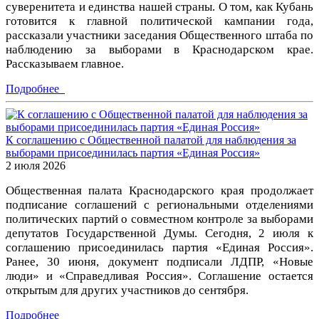
суверенитета и единства нашей страны. О том, как Кубань
готовится к главной политической кампании года,
рассказали участники заседания Общественного штаба по
наблюдению за выборами в Краснодарском крае.
Рассказываем главное.
Подробнее
К соглашению с Общественной палатой для наблюдения за
выборами присоединилась партия «Единая Россия»
2 июля 2026
Общественная палата Краснодарского края продолжает
подписание соглашений с региональными отделениями
политических партий о совместном контроле за выборами
депутатов Государственной Думы. Сегодня, 2 июля к
соглашению присоединилась партия «Единая Россия».
Ранее, 30 июня, документ подписали ЛДПР, «Новые
люди» и «Справедливая Россия». Соглашение остается
открытым для других участников до сентября.
Подробнее