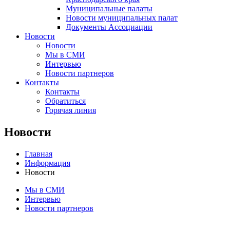
Муниципальные палаты
Новости муниципальных палат
Документы Ассоциации
Новости
Новости
Мы в СМИ
Интервью
Новости партнеров
Контакты
Контакты
Обратиться
Горячая линия
Новости
Главная
Информация
Новости
Мы в СМИ
Интервью
Новости партнеров