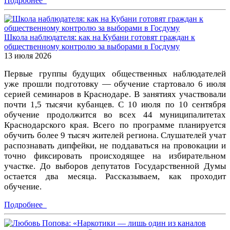
Подробнее
Школа наблюдателя: как на Кубани готовят граждан к
общественному контролю за выборами в Госдуму
13 июля 2026
Первые группы будущих общественных наблюдателей
уже прошли подготовку — обучение стартовало 6 июля
серией семинаров в Краснодаре. В занятиях участвовали
почти 1,5 тысячи кубанцев. С 10 июля по 10 сентября
обучение продолжится во всех 44 муниципалитетах
Краснодарского края. Всего по программе планируется
обучить более 9 тысяч жителей региона. Слушателей учат
распознавать дипфейки, не поддаваться на провокации и
точно фиксировать происходящее на избирательном
участке. До выборов депутатов Государственной Думы
остается два месяца. Рассказываем, как проходит
обучение.
Подробнее