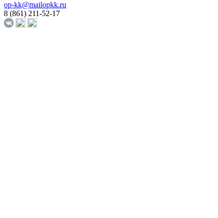
op-kk@mailopkk.ru
8 (861) 211-52-17