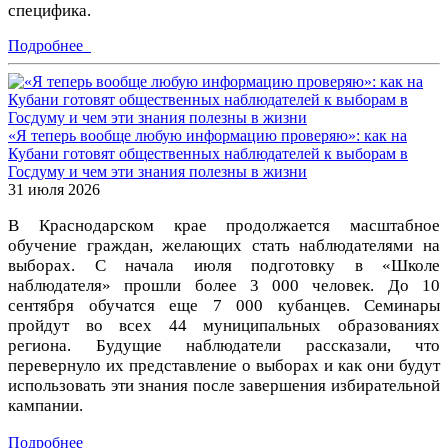
специфика.
Подробнее
«Я теперь вообще любую информацию проверяю»: как на
Кубани готовят общественных наблюдателей к выборам в
Госдуму и чем эти знания полезны в жизни
31 июля 2026
В Краснодарском крае продолжается масштабное
обучение граждан, желающих стать наблюдателями на
выборах. С начала июля подготовку в «Школе
наблюдателя» прошли более 3 000 человек. До 10
сентября обучатся еще 7 000 кубанцев. Семинары
пройдут во всех 44 муниципальных образованиях
региона. Будущие наблюдатели рассказали, что
перевернуло их представление о выборах и как они будут
использовать эти знания после завершения избирательной
кампании.
Подробнее