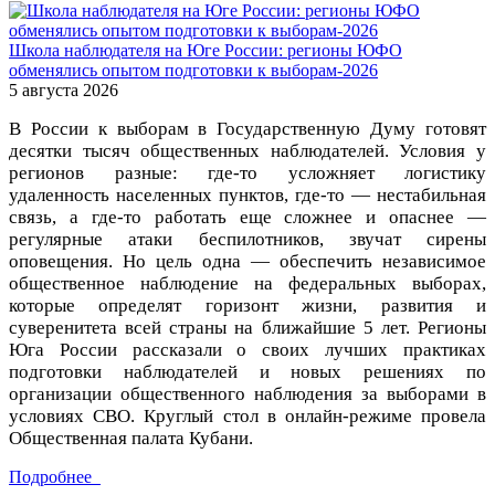
Школа наблюдателя на Юге России: регионы ЮФО
обменялись опытом подготовки к выборам-2026
5 августа 2026
В России к выборам в Государственную Думу готовят
десятки тысяч общественных наблюдателей. Условия у
регионов разные: где-то усложняет логистику
удаленность населенных пунктов, где-то — нестабильная
связь, а где-то работать еще сложнее и опаснее —
регулярные атаки беспилотников, звучат сирены
оповещения. Но цель одна — обеспечить независимое
общественное наблюдение на федеральных выборах,
которые определят горизонт жизни, развития и
суверенитета всей страны на ближайшие 5 лет. Регионы
Юга России рассказали о своих лучших практиках
подготовки наблюдателей и новых решениях по
организации общественного наблюдения за выборами в
условиях СВО. Круглый стол в онлайн-режиме провела
Общественная палата Кубани.
Подробнее