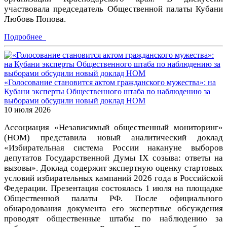
участвовала председатель Общественной палаты Кубани
Любовь Попова.
Подробнее
«Голосование становится актом гражданского мужества»: на
Кубани эксперты Общественного штаба по наблюдению за
выборами обсудили новый доклад НОМ
10 июля 2026
Ассоциация «Независимый общественный мониторинг»
(НОМ) представила новый аналитический доклад
«Избирательная система России накануне выборов
депутатов Государственной Думы IX созыва: ответы на
вызовы». Доклад содержит экспертную оценку стартовых
условий избирательных кампаний 2026 года в Российской
Федерации. Презентация состоялась 1 июля на площадке
Общественной палаты РФ. После официального
обнародования документа его экспертные обсуждения
проводят общественные штабы по наблюдению за