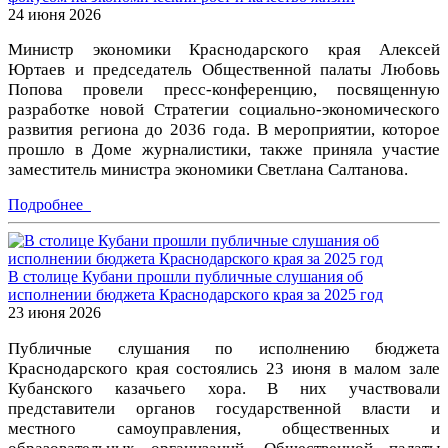
24 июня 2026
Министр экономики Краснодарского края Алексей
Юртаев и председатель Общественной палаты Любовь
Попова провели пресс-конференцию, посвященную
разработке новой Стратегии социально-экономического
развития региона до 2036 года. В мероприятии, которое
прошло в Доме журналистики, также приняла участие
заместитель министра экономики Светлана Салтанова.
Подробнее
В столице Кубани прошли публичные слушания об
исполнении бюджета Краснодарского края за 2025 год
23 июня 2026
Публичные слушания по исполнению бюджета
Краснодарского края состоялись 23 июня в малом зале
Кубанского казачьего хора. В них участвовали
представители органов государственной власти и
местного самоуправления, общественных и