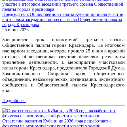
Председатель Общественной палаты Кубани приняла участие
в итоговом заседании третьего созыва Общественной палаты
города Краснодара
25 июня 2026
Завершился срок полномочий третьего созыва
Общественной палаты города Краснодара. На итоговом
пленарном заседании, которое прошло 25 июня в краевой
столице, общественники озвучили ключевые результаты
трехлетней деятельности. В мероприятии участвовали
глава города Краснодара, представители Городской Думы,
Законодательного Собрания края, общественных
объединений, некоммерческих организаций, экспертного
сообщества и Общественной палаты Краснодарского
края.
Подробнее
Стратегию развития Кубани до 2036 года разработают с
фокусом на экономический рост и качество жизни