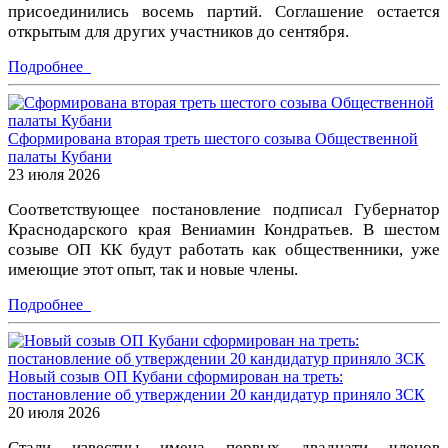
присоединились восемь партий. Соглашение остается
открытым для других участников до сентября.
Подробнее
Сформирована вторая треть шестого созыва Общественной
палаты Кубани
23 июля 2026
Соответствующее постановление подписал Губернатор
Краснодарского края Вениамин Кондратьев. В шестом
созыве ОП КК будут работать как общественники, уже
имеющие этот опыт, так и новые члены.
Подробнее
Новый созыв ОП Кубани сформирован на треть:
постановление об утверждении 20 кандидатур приняло ЗСК
20 июля 2026
Стали известны имена первых двадцати членов