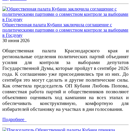
Общественная палата Кубани заключила соглашение с
политическими партиями о совместном контроле за выборами
в Госдуму
30 июня 2026
Общественная палата Краснодарского края и
региональные отделения политических партий объединят
усилия для контроля за выборами депутатов
Государственной Думы, которые пройдут в сентябре 2026
года. К соглашению уже присоединились три из них. До
сентября это могут сделать и другие политические силы.
Как отметила председатель ОП Кубани Любовь Попова,
совместная работа партий и общественников позволяют
объективно оценивать ход кампании на всех этапах и
обеспечивать конструктивную, комфортную для
избирателей обстановку на участках в дни голосования.
Подробнее