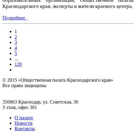
образовательных организаций, Общественной палаты
Краснодарского края, эксперты и жители краевого центра.
Подробнее
1
2
3
4
5
...
120
© 2015 «Общественная палата Краснодарского края»
Все права защищены
350063 Краснодар, ул. Советская, 30
3 этаж, офис 301
О палате
Новости
Контакты