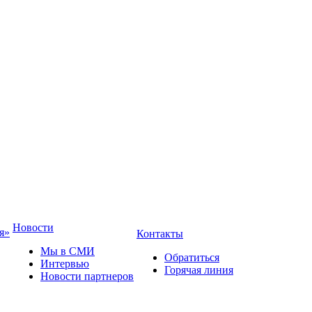
Новости
я»
Контакты
Мы в СМИ
Обратиться
Интервью
Горячая линия
Новости партнеров