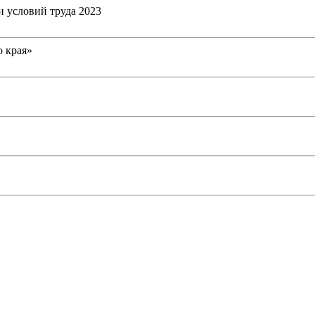
и условий труда 2023
 края»