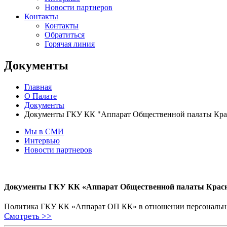
Новости партнеров
Контакты
Контакты
Обратиться
Горячая линия
Документы
Главная
О Палате
Документы
Документы ГКУ КК "Аппарат Общественной палаты Крас
Мы в СМИ
Интервью
Новости партнеров
Документы ГКУ КК «Аппарат Общественной палаты Красн
Политика ГКУ КК «Аппарат ОП КК» в отношении персональ
Смотреть >>