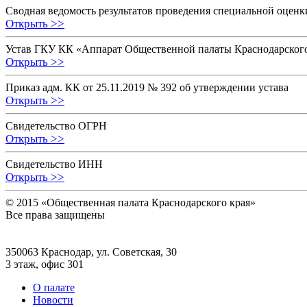
Сводная ведомость результатов проведения специальной оценк
Открыть >>
Устав ГКУ КК «Аппарат Общественной палаты Краснодарского
Открыть >>
Приказ адм. КК от 25.11.2019 № 392 об утверждении устава
Открыть >>
Свидетельство ОГРН
Открыть >>
Свидетельство ИНН
Открыть >>
© 2015 «Общественная палата Краснодарского края»
Все права защищены
350063 Краснодар, ул. Советская, 30
3 этаж, офис 301
О палате
Новости