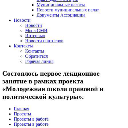
Муниципальные палаты
Новости муниципальных палат
Документы Ассоциации
Новости
Новости
Мы в СМИ
Интервью
Новости партнеров
Контакты
Контакты
Обратиться
Горячая линия
Состоялось первое лекционное
занятие в рамках проекта
«Молодежная школа правовой и
политической культуры».
Главная
Проекты
Проекты в работе
Проекты в работе