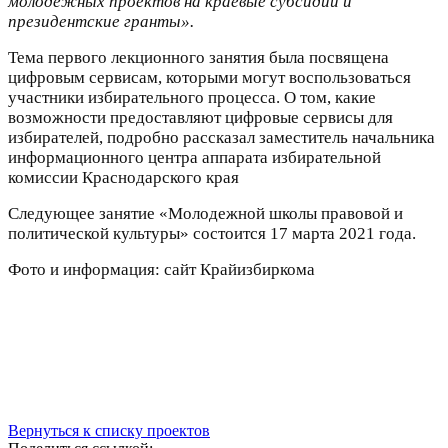
молодежных проектов на краевые субсидии и
президентские гранты».
Тема первого лекционного занятия была посвящена
цифровым сервисам, которыми могут воспользоваться
участники избирательного процесса. О том, какие
возможности предоставляют цифровые сервисы для
избирателей, подробно рассказал заместитель начальника
информационного центра аппарата избирательной
комиссии Краснодарского края
Следующее занятие «Молодежной школы правовой и
политической культуры» состоится 17 марта 2021 года.
Фото и информация: сайт Крайизбиркома
Вернуться к списку проектов