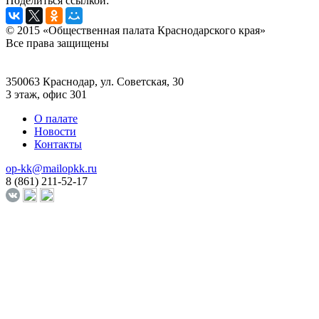
Поделиться ссылкой:
© 2015 «Общественная палата Краснодарского края»
Все права защищены
350063 Краснодар, ул. Советская, 30
3 этаж, офис 301
О палате
Новости
Контакты
op-kk@mailopkk.ru
8 (861) 211-52-17