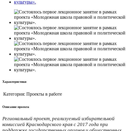
Характеристики
Категория:
Проекты в работе
Описание проекта
Региональный проект, реализуемый избирательной
комиссией Краснодарского края с 2017 года при
поддержке государственных органов и общественных