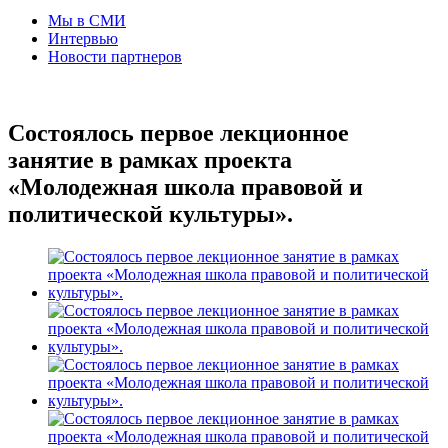
Мы в СМИ
Интервью
Новости партнеров
Состоялось первое лекционное
занятие в рамках проекта
«Молодежная школа правовой и
политической культуры».