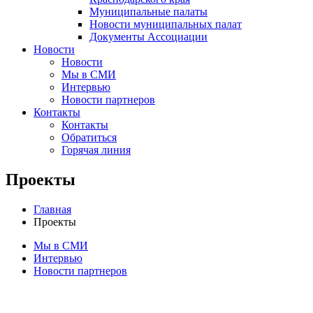
Муниципальные палаты
Новости муниципальных палат
Документы Ассоциации
Новости
Новости
Мы в СМИ
Интервью
Новости партнеров
Контакты
Контакты
Обратиться
Горячая линия
Проекты
Главная
Проекты
Мы в СМИ
Интервью
Новости партнеров