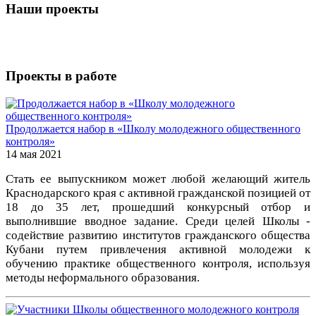
Наши проекты
Проекты в работе
Продолжается набор в «Школу молодежного общественного
контроля»
14 мая 2021
Стать ее выпускником может любой желающий житель
Краснодарского края с активной гражданской позицией от
18 до 35 лет, прошедший конкурсный отбор и
выполнившие вводное задание.
Среди целей Школы -
содействие развитию институтов гражданского общества
Кубани путем привлечения активной молодежи к
обучению практике общественного контроля, используя
методы неформального образования.