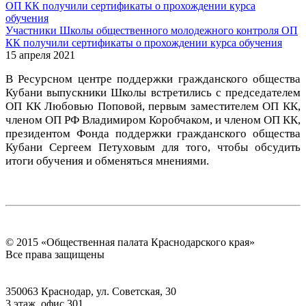
Участники Школы общественного молодежного контроля ОП
КК получили сертификаты о прохождении курса обучения
15 апреля 2021
В Ресурсном центре поддержки гражданского общества
Кубани выпускники Школы встретились с председателем
ОП КК Любовью Поповой, первым заместителем ОП КК,
членом ОП РФ Владимиром Коробчаком, и членом ОП КК,
президентом Фонда поддержки гражданского общества
Кубани Сергеем Петуховым для того, чтобы обсудить
итоги обучения и обменяться мнениями.
© 2015 «Общественная палата Краснодарского края»
Все права защищены
350063 Краснодар, ул. Советская, 30
3 этаж, офис 301