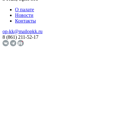
О палате
Новости
Контакты
op-kk@mailopkk.ru
8 (861) 211-52-17