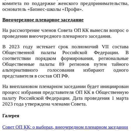
комитета по поддержке женского предпринимательства,
основатель «Бизнес-школы «Профи».
Внеочередное пленарное заседание
На рассмотрение членов Совета ОП КК вынесли вопрос о
проведении внеочередного пленарного заседания.
В 2023 году истекает срок полномочий VII состава
Общественной палаты Российской Федерации. В
соответствии порядком формирования, региональные
Общественные палаты 89 регионов путем тайного
альтернативного голосования избирают одного
представителя в состав ОП РФ.
На внеплановом пленарном заседании будет инициирован
процесс избрания представителя ОП КК в Общественную
палату Российской Федерации. Дата проведения 1 марта
2023 года утверждена членами Совета.
Галерея
Совет ОП КК: о выборах, внеочередном пленарном заседании