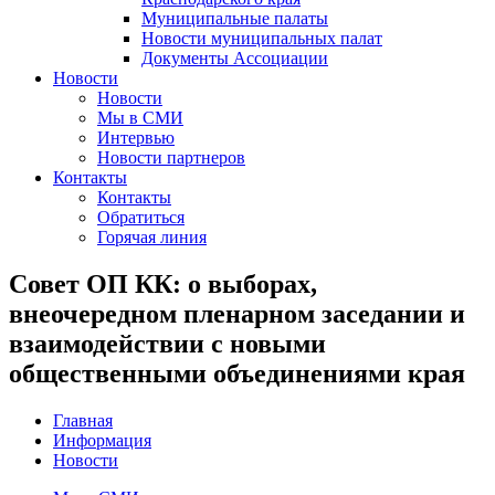
Муниципальные палаты
Новости муниципальных палат
Документы Ассоциации
Новости
Новости
Мы в СМИ
Интервью
Новости партнеров
Контакты
Контакты
Обратиться
Горячая линия
Совет ОП КК: о выборах,
внеочередном пленарном заседании и
взаимодействии с новыми
общественными объединениями края
Главная
Информация
Новости