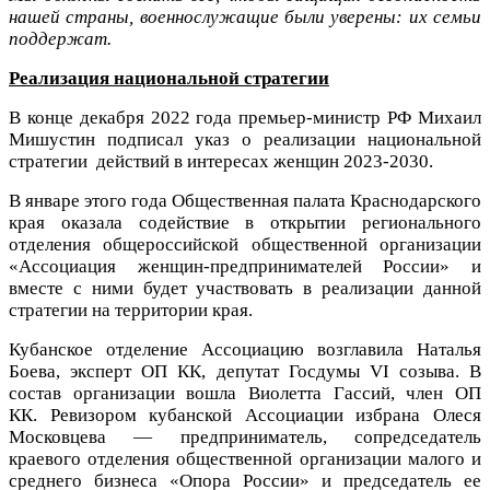
нашей страны, военнослужащие были уверены: их семьи
поддержат.
Реализация национальной стратегии
В конце декабря 2022 года премьер-министр РФ Михаил
Мишустин подписал указ о реализации национальной
стратегии действий в интересах женщин 2023-2030.
В январе этого года Общественная палата Краснодарского
края оказала содействие в открытии регионального
отделения общероссийской общественной организации
«Ассоциация женщин-предпринимателей России» и
вместе с ними будет участвовать в реализации данной
стратегии на территории края.
Кубанское отделение Ассоциацию возглавила Наталья
Боева, эксперт ОП КК, депутат Госдумы VI созыва. В
состав организации вошла Виолетта Гассий, член ОП
КК. Ревизором кубанской Ассоциации избрана Олеся
Московцева — предприниматель, сопредседатель
краевого отделения общественной организации малого и
среднего бизнеса «Опора России» и председатель ее