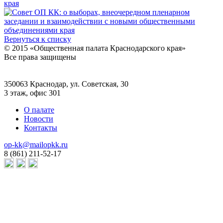
края
Вернуться к списку
© 2015 «Общественная палата Краснодарского края»
Все права защищены
350063 Краснодар, ул. Советская, 30
3 этаж, офис 301
О палате
Новости
Контакты
op-kk@mailopkk.ru
8 (861) 211-52-17