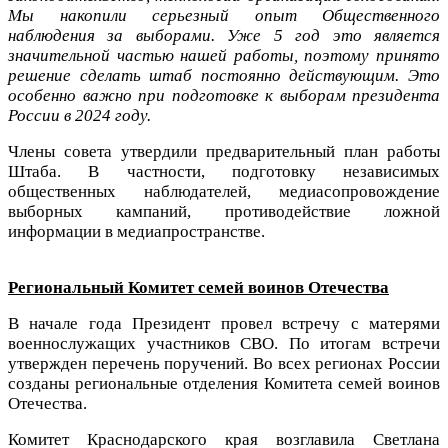
Мы накопили серьезный опыт Общественного
наблюдения за выборами. Уже 5 год это является
значительной частью нашей работы, поэтому принято
решение сделать штаб постоянно действующим. Это
особенно важно при подготовке к выборам президента
России в 2024 году.
Члены совета утвердили предварительный план работы
Штаба. В частности, подготовку независимых
общественных наблюдателей, медиасопровождение
выборных кампаний, противодействие ложной
информации в медиапространстве.
Региональный Комитет семей воинов Отечества
В начале года Президент провел встречу с матерями
военнослужащих участников СВО. По итогам встречи
утвержден перечень поручений. Во всех регионах России
созданы региональные отделения Комитета семей воинов
Отечества.
Комитет Краснодарского края возглавила Светлана