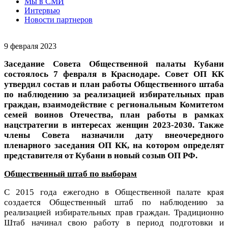
Мы в СМИ
Интервью
Новости партнеров
9 февраля 2023
Заседание Совета Общественной палаты Кубани
состоялось 7 февраля в Краснодаре. Совет ОП КК
утвердил состав и план работы Общественного штаба
по наблюдению за реализацией избирательных прав
граждан, взаимодействие с региональным Комитетом
семей воинов Отечества, план работы в рамках
нацстратегии в интересах женщин 2023-2030. Также
члены Совета назначили дату внеочередного
пленарного заседания ОП КК, на котором определят
представителя от Кубани в новый созыв ОП РФ.
Общественный штаб по выборам
С 2015 года ежегодно в Общественной палате края
создается Общественный штаб по наблюдению за
реализацией избирательных прав граждан. Традиционно
Штаб начинал свою работу в период подготовки и