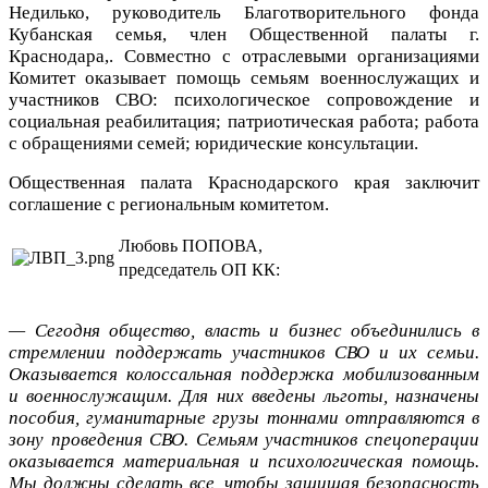
Недилько, руководитель Благотворительного фонда
Кубанская семья, член Общественной палаты г.
Краснодара,. Совместно с отраслевыми организациями
Комитет оказывает помощь семьям военнослужащих и
участников СВО: психологическое сопровождение и
социальная реабилитация; патриотическая работа; работа
с обращениями семей; юридические консультации.
Общественная палата Краснодарского края заключит
соглашение с региональным комитетом.
Любовь ПОПОВА,
председатель ОП КК:
— Сегодня общество, власть и бизнес объединились в
стремлении поддержать участников СВО и их семьи.
Оказывается колоссальная поддержка мобилизованным
и военнослужащим. Для них введены льготы, назначены
пособия, гуманитарные грузы тоннами отправляются в
зону проведения СВО. Семьям участников спецоперации
оказывается материальная и психологическая помощь.
Мы должны сделать все, чтобы защищая безопасность