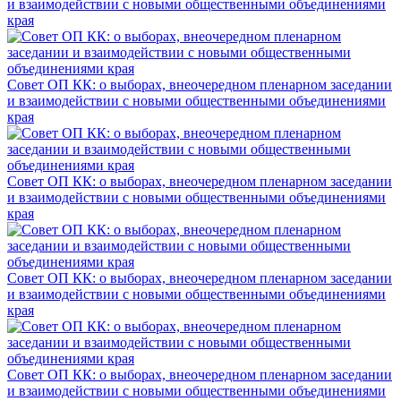
и взаимодействии с новыми общественными объединениями
края
Совет ОП КК: о выборах, внеочередном пленарном заседании
и взаимодействии с новыми общественными объединениями
края
Совет ОП КК: о выборах, внеочередном пленарном заседании
и взаимодействии с новыми общественными объединениями
края
Совет ОП КК: о выборах, внеочередном пленарном заседании
и взаимодействии с новыми общественными объединениями
края
Совет ОП КК: о выборах, внеочередном пленарном заседании
и взаимодействии с новыми общественными объединениями