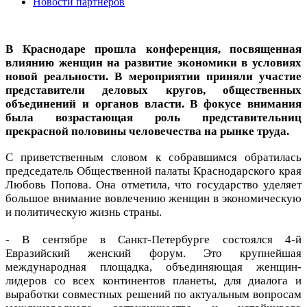
Новости партнеров
В Краснодаре прошла конференция, посвященная
влиянию женщин на развитие экономики в условиях
новой реальности. В мероприятии приняли участие
представители деловых кругов, общественных
объединений и органов власти. В фокусе внимания
была возрастающая роль представительниц
прекрасной половины человечества на рынке труда.
С приветственным словом к собравшимся обратилась
председатель Общественной палаты Краснодарского края
Любовь Попова. Она отметила, что государство уделяет
большое внимание вовлечению женщин в экономическую
и политическую жизнь страны.
- В сентябре в Санкт-Петербурге состоялся 4-й
Евразийский женский форум. Это крупнейшая
международная площадка, объединяющая женщин-
лидеров со всех континентов планеты, для диалога и
выработки совместных решений по актуальным вопросам