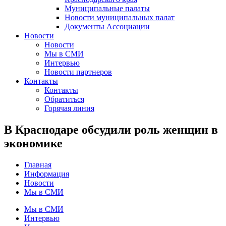
Муниципальные палаты
Новости муниципальных палат
Документы Ассоциации
Новости
Новости
Мы в СМИ
Интервью
Новости партнеров
Контакты
Контакты
Обратиться
Горячая линия
В Краснодаре обсудили роль женщин в
экономике
Главная
Информация
Новости
Мы в СМИ
Мы в СМИ
Интервью