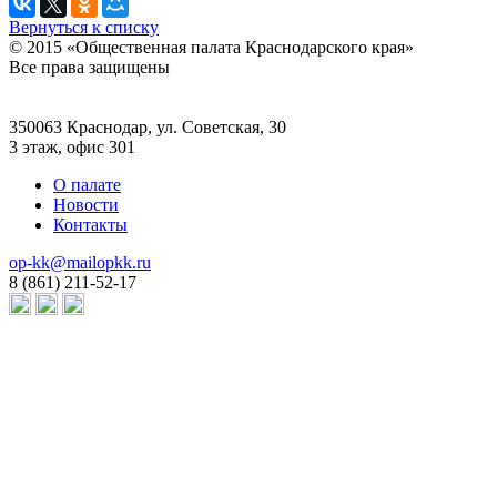
Вернуться к списку
© 2015 «Общественная палата Краснодарского края»
Все права защищены
350063 Краснодар, ул. Советская, 30
3 этаж, офис 301
О палате
Новости
Контакты
op-kk@mailopkk.ru
8 (861) 211-52-17