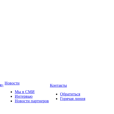
Новости
я»
Контакты
Мы в СМИ
Обратиться
Интервью
Горячая линия
Новости партнеров