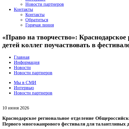
Новости партнеров
Контакты
Контакты
Обратиться
Горячая линия
«Право на творчество»: Краснодарское
детей коллег поучаствовать в фестивал
Главная
Информация
Новости
Новости партнеров
Мы в СМИ
Интервью
Новости партнеров
10 июня 2026
Краснодарское региональное отделение Общероссийско
Первого многожанрового фестиваля для талантливых дет