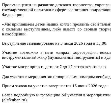
Проект нацелен на развитие детского творчества, укрепл
государственной политики в сфере воспитания подрастающ
Федерации.
«Мы приглашаем детей наших коллег проявить свой талан
с сольным выступлением, либо вместе со своими творче
в сообщении.
Выступление запланировано на
3 июля 2026 года в 13:00.
Участие возможно в пяти жанрах: хореография, вокаль
инструментальный жанр
(музыкальные инструменты) и худ
Участие могут принять дети от 7 до 17 лет включительно
.
Для участия в мероприятии с творческим номером необход
Прием заявок на
участие завершается 15 июня 2026 года.
Более подробную информацию об участии в мероприятии 
(alrfkuban.ru).