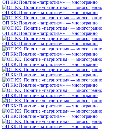
ОП КК: Понятие «патриотизм» — многогранно
ОП КК: Понятие «патриотизм» — многогранно
ОП КК: Понятие «патриотизм» — многогранно
ОП КК: Понятие «патриотизм» — многогранно
ОП КК: Понятие «патриотизм» — многогранно
ОП КК: Понятие «патриотизм» — многогранно
ОП КК: Понятие «патриотизм» — многогранно
ОП КК: Понятие «патриотизм» — многогранно
ОП КК: Понятие «патриотизм» — многогранно
ОП КК: Понятие «патриотизм» — многогранно
ОП КК: Понятие «патриотизм» — многогранно
ОП КК: Понятие «патриотизм» — многогранно
ОП КК: Понятие «патриотизм» — многогранно