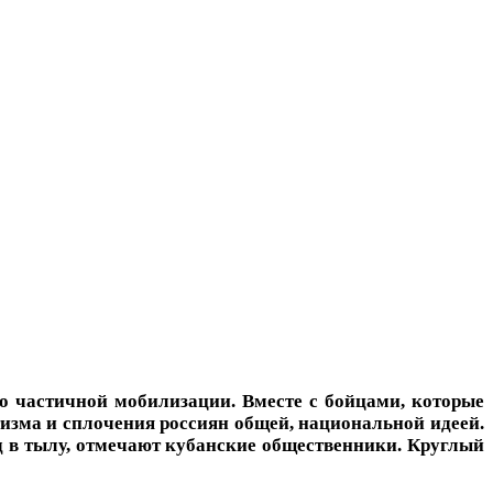
о частичной мобилизации. Вместе с бойцами, которые
тизма и сплочения россиян общей, национальной идеей.
д в тылу, отмечают кубанские общественники. Круглый