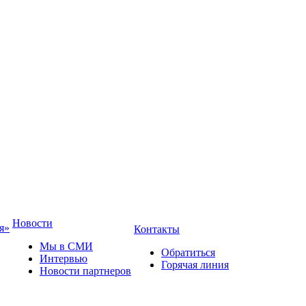
Новости
я»
Контакты
Мы в СМИ
Обратиться
Интервью
Горячая линия
Новости партнеров