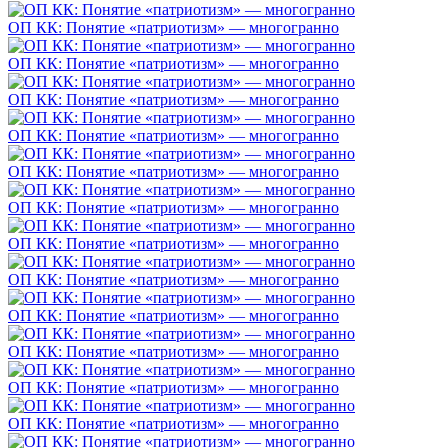
ОП КК: Понятие «патриотизм» — многогранно
ОП КК: Понятие «патриотизм» — многогранно
ОП КК: Понятие «патриотизм» — многогранно
ОП КК: Понятие «патриотизм» — многогранно
ОП КК: Понятие «патриотизм» — многогранно
ОП КК: Понятие «патриотизм» — многогранно
ОП КК: Понятие «патриотизм» — многогранно
ОП КК: Понятие «патриотизм» — многогранно
ОП КК: Понятие «патриотизм» — многогранно
ОП КК: Понятие «патриотизм» — многогранно
ОП КК: Понятие «патриотизм» — многогранно
ОП КК: Понятие «патриотизм» — многогранно