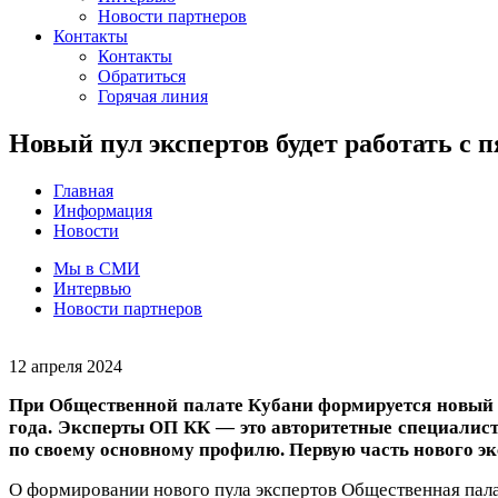
Новости партнеров
Контакты
Контакты
Обратиться
Горячая линия
Новый пул экспертов будет работать с
Главная
Информация
Новости
Мы в СМИ
Интервью
Новости партнеров
12 апреля 2024
При Общественной палате Кубани формируется новый пу
года. Эксперты ОП КК — это авторитетные специалисты
по своему основному профилю. Первую часть нового эк
О формировании нового пула экспертов Общественная пал