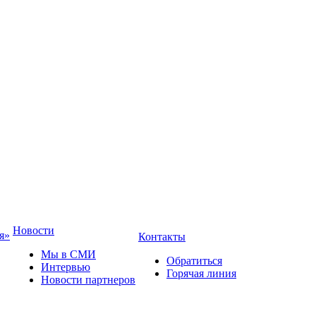
Новости
я»
Контакты
Мы в СМИ
Обратиться
Интервью
Горячая линия
Новости партнеров