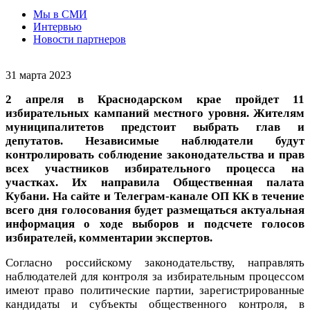
Мы в СМИ
Интервью
Новости партнеров
31 марта 2023
2 апреля в Краснодарском крае пройдет 11
избирательных кампаний местного уровня. Жителям
муниципалитетов предстоит выбрать глав и
депутатов.
Независимые наблюдатели будут
контролировать соблюдение законодательства и прав
всех участников избирательного процесса на
участках. Их направила Общественная палата
Кубани. На сайте и Телеграм-канале ОП КК в течение
всего дня голосования будет размещаться актуальная
информация о ходе выборов и подсчете голосов
избирателей, комментарии экспертов.
Согласно российскому законодательству, направлять
наблюдателей для контроля за избирательным процессом
имеют право политические партии, зарегистрированные
кандидаты и субъекты общественного контроля, в