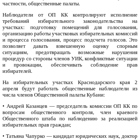
частности, общественные палаты.
Наблюдатели от ОП КК контролируют исполнение
требований избирательного законодательства на
участках: подготовку помещений для голосования,
организацию работы участковых избирательных комиссий
и процесса голосования, процесс подсчета голосов. Это
позволяет давать взвешенную оценку спорным
ситуациям, предотвращать возможные нарушения
процедур со стороны членов УИК, конфликтные ситуации
и провокации, обеспечивать соблюдение прав
избирателей.
На избирательных участках Краснодарского края 2
апреля будут работать общественные наблюдатели из
числа членов Общественной палаты Кубани:
• Андрей Казанцев — председатель комиссии ОП КК по
вопросам общественного контроля, член краевого
Общественного штаба по наблюдению за реализацией
избирательных прав граждан;
• Татьяна Чапурко — кандидат юридических наук, доктор