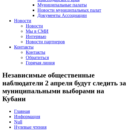
Муниципальные палаты
Новости муниципальных палат
Документы Ассоциации
Новости
Новости
Мы в СМИ
Интервью
Новости партнеров
Контакты
Контакты
Обратиться
Горячая линия
Независимые общественные
наблюдатели 2 апреля будут следить за
муниципальными выборами на
Кубани
Главная
Информация
Null
Нулевые чтения