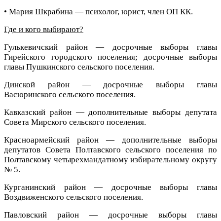
• Мария Шкрабина — психолог, юрист, член ОП КК.
Где и кого выбирают?
Гулькевичский район — досрочные выборы главы
Гирейского городского поселения; досрочные выборы
главы Пушкинского сельского поселения.
Динской район — досрочные выборы главы
Васюринского сельского поселения.
Кавказский район — дополнительные выборы депутата
Совета Мирского сельского поселения.
Красноармейский район — дополнительные выборы
депутатов Совета Полтавского сельского поселения по
Полтавскому четырехмандатному избирательному округу
№ 5.
Курганинский район — досрочные выборы главы
Воздвиженского сельского поселения.
Павловский район — досрочные выборы главы