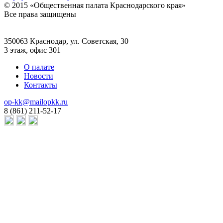
© 2015 «Общественная палата Краснодарского края»
Все права защищены
350063 Краснодар, ул. Советская, 30
3 этаж, офис 301
О палате
Новости
Контакты
op-kk@mailopkk.ru
8 (861) 211-52-17