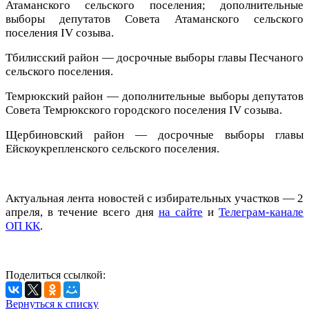
Атаманского сельского поселения; дополнительные
выборы депутатов Совета Атаманского сельского
поселения IV созыва.
Тбилисский район — досрочные выборы главы Песчаного
сельского поселения.
Темрюкский район — дополнительные выборы депутатов
Совета Темрюкского городского поселения IV созыва.
Щербиновский район — досрочные выборы главы
Ейскоукрепленского сельского поселения.
Актуальная лента новостей с избирательных участков — 2
апреля, в течение всего дня
на сайте
и
Телеграм-канале
ОП КК
.
Поделиться ссылкой:
Вернуться к списку