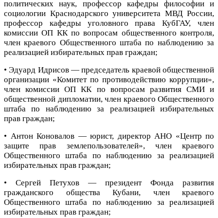
политических наук, профессор кафедры философии и
социологии Краснодарского университета МВД России,
профессор кафедры уголовного права КубГАУ, член
комиссии ОП КК по вопросам общественного контроля,
член краевого Общественного штаба по наблюдению за
реализацией избирательных прав граждан;
• Эдуард Идрисов — председатель краевой общественной
организации «Комитет по противодействию коррупции»,
член комиссии ОП КК по вопросам развития СМИ и
общественной дипломатии, член краевого Общественного
штаба по наблюдению за реализацией избирательных
прав граждан;
• Антон Коновалов — юрист, директор АНО «Центр по
защите прав землепользователей», член краевого
Общественного штаба по наблюдению за реализацией
избирательных прав граждан;
• Сергей Петухов — президент Фонда развития
гражданского общества Кубани, член краевого
Общественного штаба по наблюдению за реализацией
избирательных прав граждан;