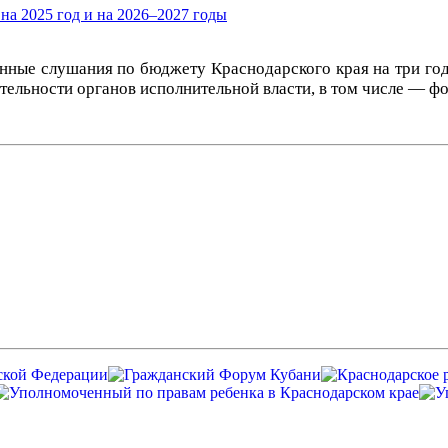
на 2025 год и на 2026–2027 годы
нные слушания по бюджету Краснодарского края на три го
тельности органов исполнительной власти, в том числе — ф