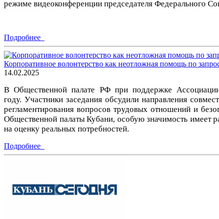
режиме видеоконференции председателя Федерального Сове
Подробнее
Корпоративное волонтерство как неотложная помощь по запро
14.02.2025
В Общественной палате РФ при поддержке Ассоциации
году. Участники заседания обсудили направления совмес
регламентирования вопросов трудовых отношений и безоп
Общественной палаты Кубани, особую значимость имеет р
на оценку реальных потребностей.
Подробнее