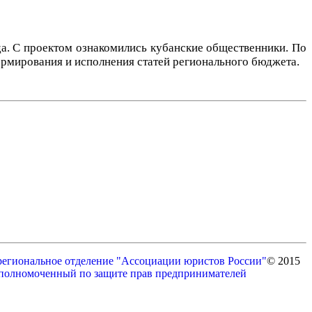
да. С проектом ознакомились кубанские общественники. По
ормирования и исполнения статей регионального бюджета.
© 2015