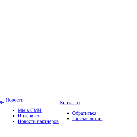
Новости
я»
Контакты
Мы в СМИ
Обратиться
Интервью
Горячая линия
Новости партнеров