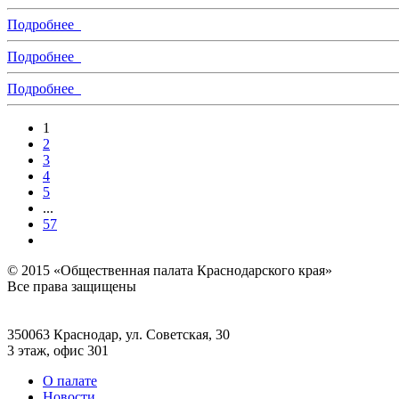
Подробнее
Подробнее
Подробнее
1
2
3
4
5
...
57
© 2015 «Общественная палата Краснодарского края»
Все права защищены
350063 Краснодар, ул. Советская, 30
3 этаж, офис 301
О палате
Новости