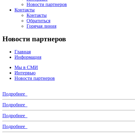
Новости партнеров
Контакты
Контакты
Обратиться
Горячая линия
Новости партнеров
Главная
Информация
Мы в СМИ
Интервью
Новости партнеров
Подробнее
Подробнее
Подробнее
Подробнее