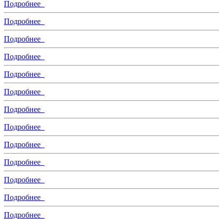
Подробнее
Подробнее
Подробнее
Подробнее
Подробнее
Подробнее
Подробнее
Подробнее
Подробнее
Подробнее
Подробнее
Подробнее
Подробнее