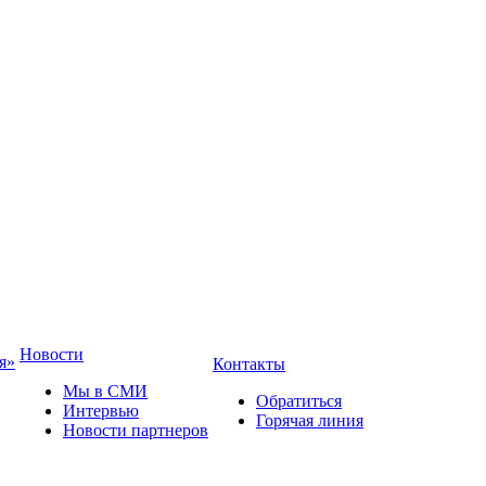
Новости
я»
Контакты
Мы в СМИ
Обратиться
Интервью
Горячая линия
Новости партнеров