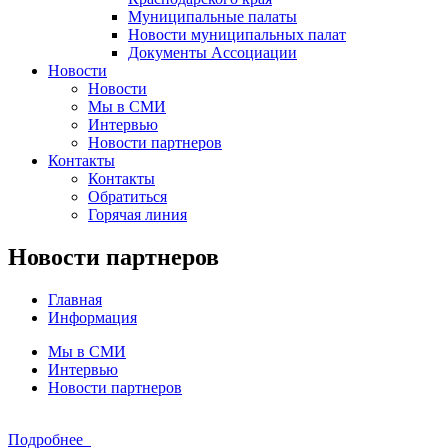
Муниципальные палаты
Новости муниципальных палат
Документы Ассоциации
Новости
Новости
Мы в СМИ
Интервью
Новости партнеров
Контакты
Контакты
Обратиться
Горячая линия
Новости партнеров
Главная
Информация
Мы в СМИ
Интервью
Новости партнеров
Подробнее