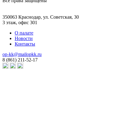
Все права защищены
350063 Краснодар, ул. Советская, 30
3 этаж, офис 301
О палате
Новости
Контакты
op-kk@mailopkk.ru
8 (861) 211-52-17