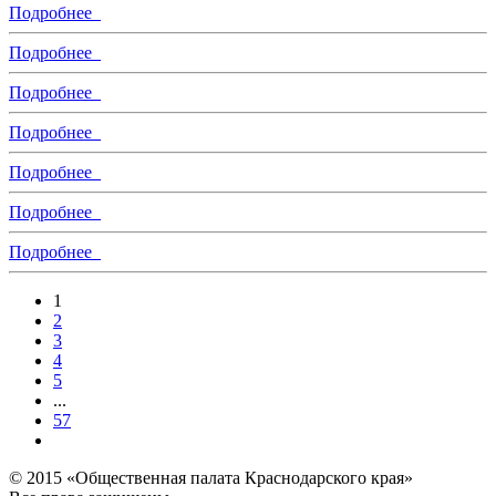
Подробнее
Подробнее
Подробнее
Подробнее
Подробнее
Подробнее
Подробнее
1
2
3
4
5
...
57
© 2015 «Общественная палата Краснодарского края»