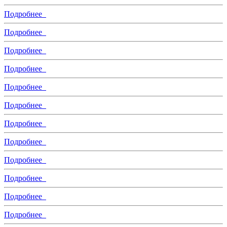
Подробнее
Подробнее
Подробнее
Подробнее
Подробнее
Подробнее
Подробнее
Подробнее
Подробнее
Подробнее
Подробнее
Подробнее